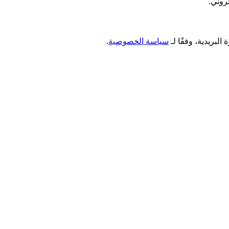
روني.
سياسة الخصوصية
.