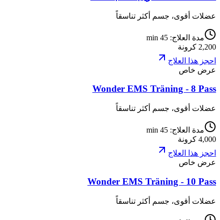
عضلات أقوى، جسم أكثر تناسقاً
مدة العلاج
:
45 min
2,200
كرونة
احجز هذا العلاج
عرض خاص
Wonder EMS Träning - 8 Pass
عضلات أقوى، جسم أكثر تناسقاً
مدة العلاج
:
45 min
4,000
كرونة
احجز هذا العلاج
عرض خاص
Wonder EMS Träning - 10 Pass
عضلات أقوى، جسم أكثر تناسقاً