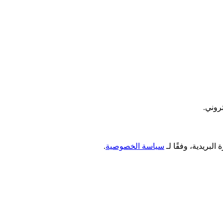
روني.
سياسة الخصوصية
.