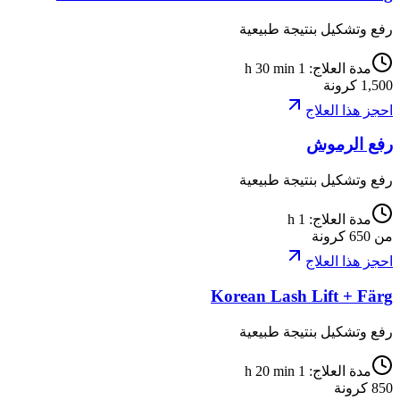
رفع وتشكيل بنتيجة طبيعية
مدة العلاج
:
1 h 30 min
1,500
كرونة
احجز هذا العلاج
رفع الرموش
رفع وتشكيل بنتيجة طبيعية
مدة العلاج
:
1 h
من
650
كرونة
احجز هذا العلاج
Korean Lash Lift + Färg
رفع وتشكيل بنتيجة طبيعية
مدة العلاج
:
1 h 20 min
850
كرونة