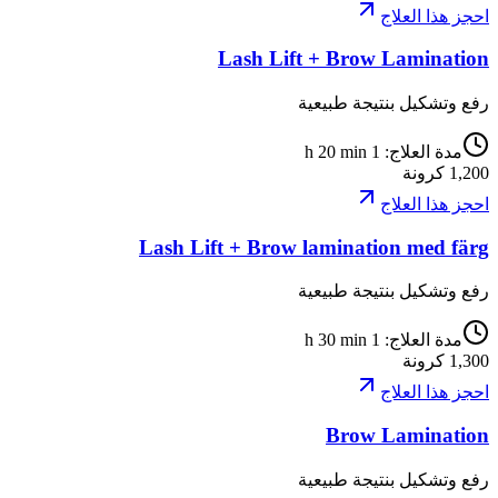
احجز هذا العلاج
Lash Lift + Brow Lamination
رفع وتشكيل بنتيجة طبيعية
مدة العلاج
:
1 h 20 min
1,200
كرونة
احجز هذا العلاج
Lash Lift + Brow lamination med färg
رفع وتشكيل بنتيجة طبيعية
مدة العلاج
:
1 h 30 min
1,300
كرونة
احجز هذا العلاج
Brow Lamination
رفع وتشكيل بنتيجة طبيعية