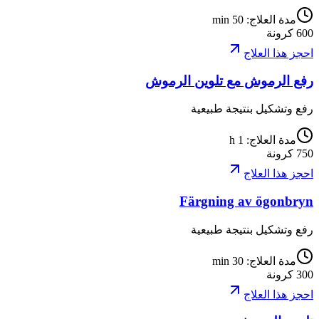
مدة العلاج
:
50 min
600
كرونة
احجز هذا العلاج
رفع الرموش مع تلوين الرموش
رفع وتشكيل بنتيجة طبيعية
مدة العلاج
:
1 h
750
كرونة
احجز هذا العلاج
Färgning av ögonbryn
رفع وتشكيل بنتيجة طبيعية
مدة العلاج
:
30 min
300
كرونة
احجز هذا العلاج