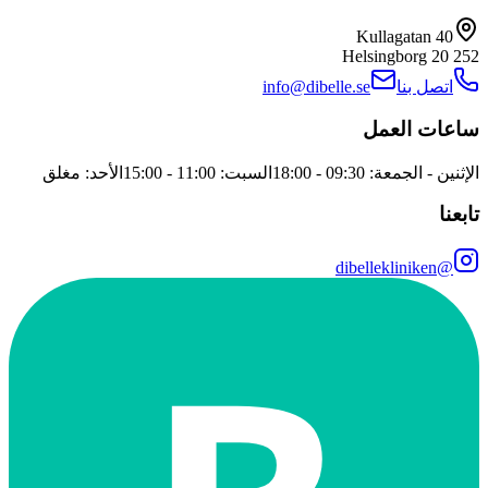
Kullagatan 40
Helsingborg
252 20
اتصل بنا
info@dibelle.se
ساعات العمل
الإثنين - الجمعة: 09:30 - 18:00
السبت: 11:00 - 15:00
الأحد: مغلق
تابعنا
@dibellekliniken