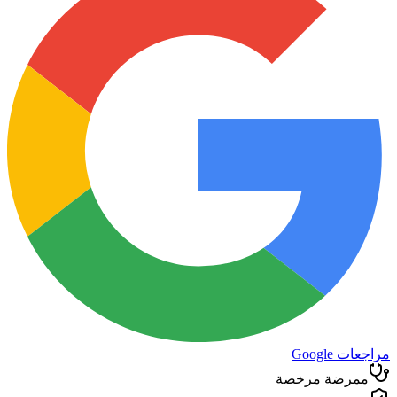
مراجعات Google
ممرضة مرخصة