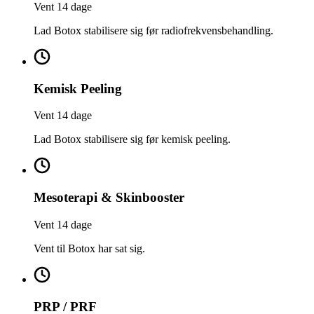
Vent 14 dage
Lad Botox stabilisere sig før radiofrekvensbehandling.
Kemisk Peeling
Vent 14 dage
Lad Botox stabilisere sig før kemisk peeling.
Mesoterapi & Skinbooster
Vent 14 dage
Vent til Botox har sat sig.
PRP / PRF