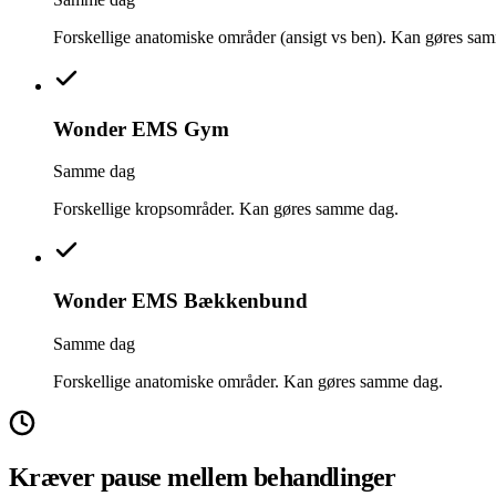
Forskellige anatomiske områder (ansigt vs ben). Kan gøres sa
Wonder EMS Gym
Samme dag
Forskellige kropsområder. Kan gøres samme dag.
Wonder EMS Bækkenbund
Samme dag
Forskellige anatomiske områder. Kan gøres samme dag.
Kræver pause mellem behandlinger