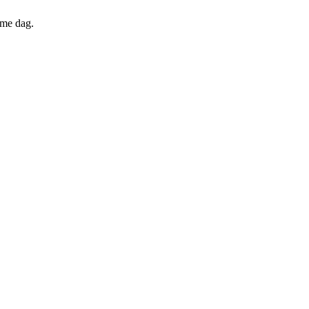
mme dag.